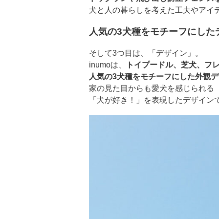
犬と人の暮らしを考えた工夫やアイ
人気の3犬種をモチーフにした
そして3つ目は、「デザイン」。
inumoは、
トイプードル、芝犬、フ
人気の3犬種をモチーフにした外観
家の見た目からも愛犬を感じられる
「犬が好き！」を表現したデザイン