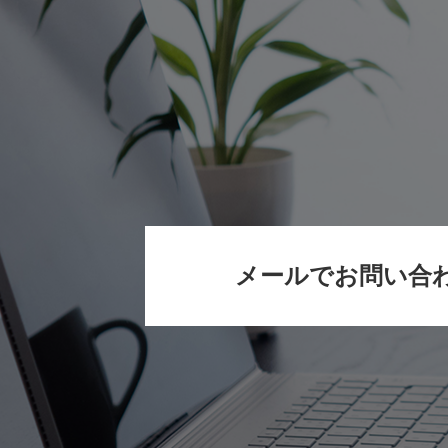
メールでお問い合