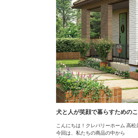
犬と人が笑顔で暮らすためのこ
こんにちは！クレバリーホーム 高松
今回は、私たちの商品の中から