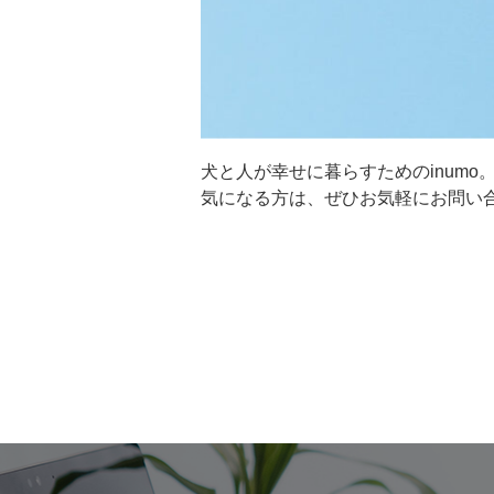
犬と人が幸せに暮らすためのinumo
気になる方は、ぜひお気軽にお問い