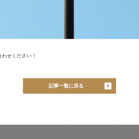
。
合わせください！
記事一覧に戻る