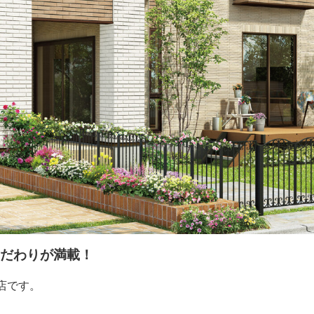
だわりが満載！
店です。