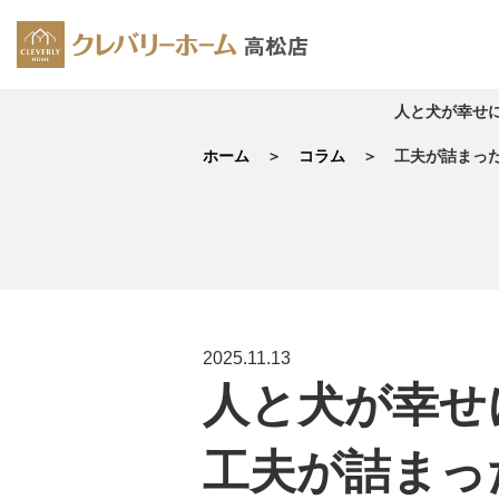
人と犬が幸せ
ホーム
コラム
工夫が詰まった
2025.11.13
人と犬が幸せ
工夫が詰まった