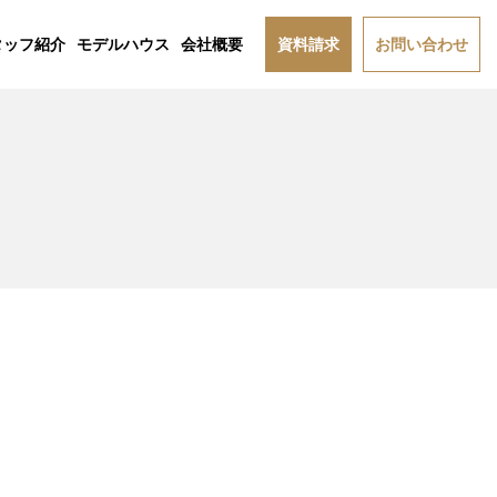
タッフ紹介
モデルハウス
会社概要
資料請求
お問い合わせ