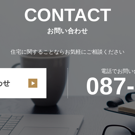
CONTACT
お問い合わせ
住宅に関することならお気軽にご相談ください
電話でお問い
087
わせ