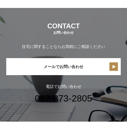
CONTACT
お問い合わせ
住宅に関することならお気軽にご相談ください
メールでお問い合わせ
電話でお問い合わせ
087-873-2805