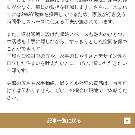
動が少なく、毎日の負担を軽減します。さらに、水まわ
りには2WAY動線を採用しているため、家族が行き交う
時間帯もスムーズに使える工夫が施されています。
また、適材適所に設けた収納スペースも魅力のひとつ。
生活感を上手に隠しながら、すっきりとした空間を保つ
ことができます。
平屋をご検討中の方や、家事のしやすさとデザイン性を
両立した住まいを叶えたい方に、ぜひご覧いただきたい
一邸です。
実際の広さや家事動線、総タイル外壁の質感は、写真だ
けでは伝わりません。ぜひこの機会に現地でご体感くだ
さい。
記事一覧に戻る