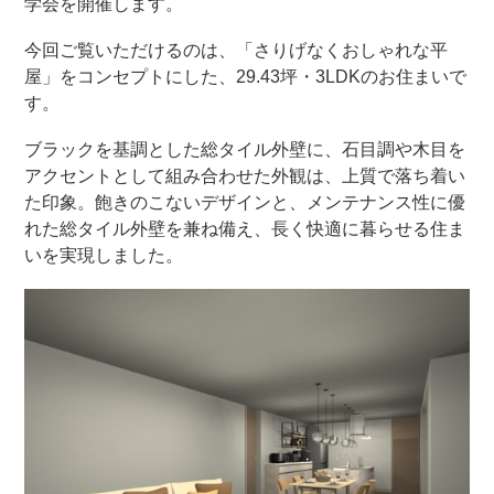
学会を開催します。
今回ご覧いただけるのは、「さりげなくおしゃれな平
屋」をコンセプトにした、29.43坪・3LDKのお住まいで
す。
ブラックを基調とした総タイル外壁に、石目調や木目を
アクセントとして組み合わせた外観は、上質で落ち着い
た印象。飽きのこないデザインと、メンテナンス性に優
れた総タイル外壁を兼ね備え、長く快適に暮らせる住ま
いを実現しました。