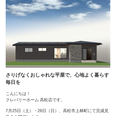
さりげなくおしゃれな平屋で、心地よく暮らす
毎日を
こんにちは！
クレバリーホーム 高松店です。
7月25日（土）・26日（日）、高松市上林町にて完成見