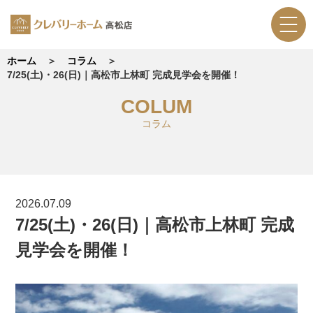
ホーム
コラム
7/25(土)・26(日)｜高松市上林町 完成見学会を開催！
COLUM
コラム
2026.07.09
7/25(土)・26(日)｜高松市上林町 完成
見学会を開催！