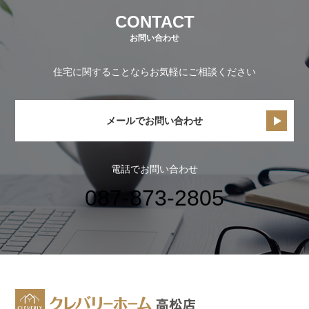
CONTACT
お問い合わせ
住宅に関することならお気軽にご相談ください
メールでお問い合わせ
電話でお問い合わせ
087-873-2805