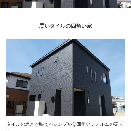
黒いタイルの四角い家
タイルの黒さが映えるシンプルな四角いフォルムの家で