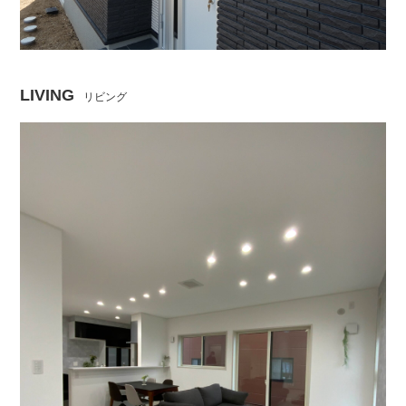
LIVING
リビング