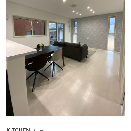
KITCHEN
キッチン