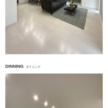
DINNING
ダイニング