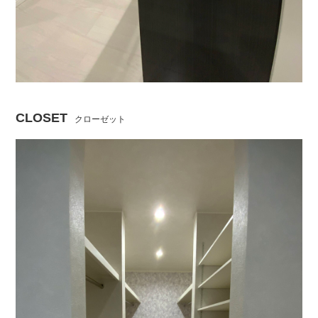
CLOSET
クローゼット