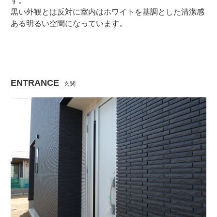
す。
黒い外観とは反対に室内はホワイトを基調とした清潔感
ある明るい空間になっています。
ENTRANCE
玄関